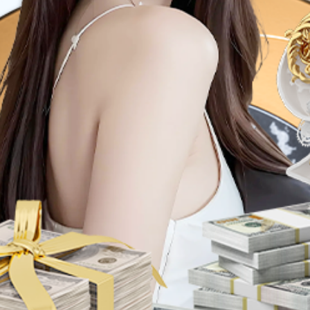
还是对比赛精神的透支？