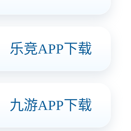
兰2-0尤文图斯，
-27