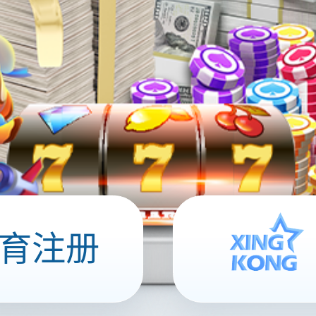
被“罚款50万”敲响的警钟
联盟的50万美元罚单，本应是对恩比德假摔行为
触及他的“表演灵魂”。在最近几场比赛中，恩比德
动作在慢镜头回放下显得格外刻意——比如在防
微接触后夸张地翻滚两圈。这些画面被社交媒体疯
倒，就是在准备摔倒的路上。”更令人玩味的是，
种“无缝切换”的节奏，让裁判和对手都防不胜防
了折扣。
“技术流”还是“演员”？恩比