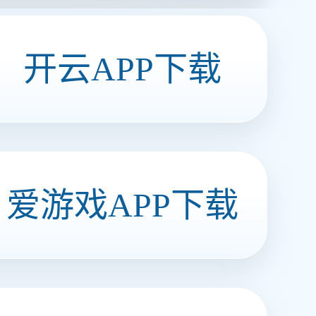
。作为体重超过127公斤的大中锋，他深
触。通过假摔，他能诱导裁判吹罚对手犯
不下的武器之一。这种“以柔克刚”的策
利。但反对者则直言，恩比德早已越过了“制
地带。比如他曾在无接触情况下自己绊倒，或
摔技术流”与“演员”之间的界限，正在被他
都需要靠演技来“加分”，那比赛本身会走
的底线在哪里？
缩影。从哈登的“夹臂上篮”到特雷·杨的“急
，不断开发着规则边缘的“技术”。但恩比德
差，让这种“技术”显得格外扎眼。联盟虽
——因为假摔往往是瞬间判断，在高速比赛