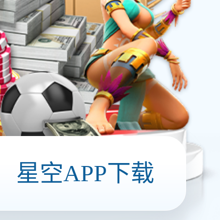
，换来的却是变本加厉？
的严厉警告。然而，这笔罚款似乎并未真正
依然频繁上演“一碰就倒”的戏码，甚至有些
守对方突破时主动后仰倒地，或是与对手轻
狂传播，不少球迷调侃：“恩比德不是在摔
他有时在摔倒后还会迅速起身参与进攻，这
。联盟罚单的威慑力，似乎在恩比德这里打
德的假摔逻辑自洽吗？