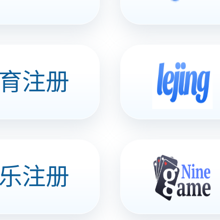
7次梅开二
JDG与BLG决赛裁判暂停时
意甲AC米
机引争议
莱奥传射
2026-07-20
2026-07